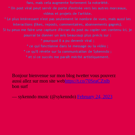
fans, mais cela augmente fortement la notoriété.
* Un post viral peut servir de porte d'entrée vers les autres morceaux,
vidéos et projets de l'artiste.
* Le plus intéressant n'est pas seulement le nombre de vues, mais aussi les
interactions (likes, reposts, commentaires, abonnements gagnés).
Si tu peux me faire une capture d'écran du post ou copier son contenu ici, je
pourrai te donner un avis beaucoup plus précis sur :
* pourquoi il a pu devenir viral ;
* ce qui fonctionne dans le message ou la vidéo ;
* ce qu'il révèle sur la communication de Sykenndo ;
* et si ce succès me paraît mérité artistiquement.